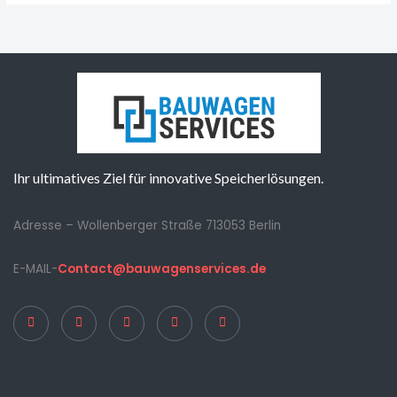
Ihr ultimatives Ziel für innovative Speicherlösungen.
Adresse – Wollenberger Straße 713053 Berlin
E-MAIL-
Contact@bauwagenservices.de