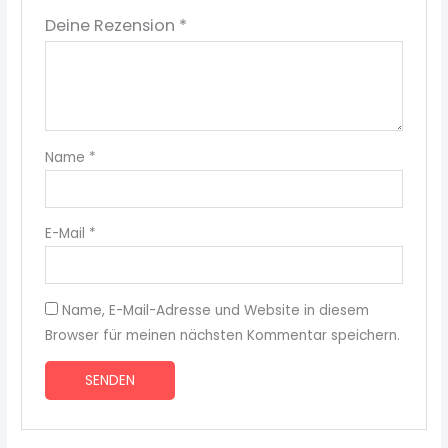
Deine Rezension
*
Name
*
E-Mail
*
Name, E-Mail-Adresse und Website in diesem
Browser für meinen nächsten Kommentar speichern.