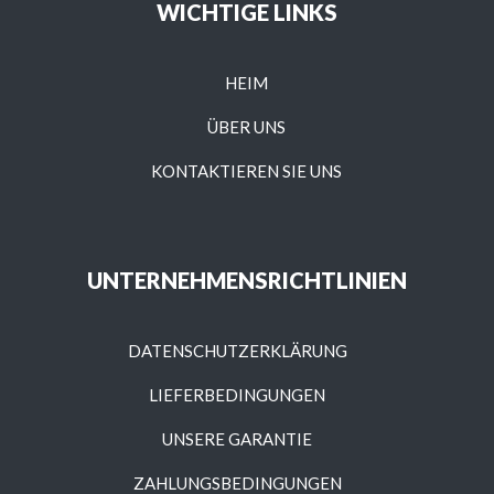
WICHTIGE LINKS
HEIM
ÜBER UNS
KONTAKTIEREN SIE UNS
UNTERNEHMENSRICHTLINIEN
DATENSCHUTZERKLÄRUNG
LIEFERBEDINGUNGEN
UNSERE GARANTIE
ZAHLUNGSBEDINGUNGEN