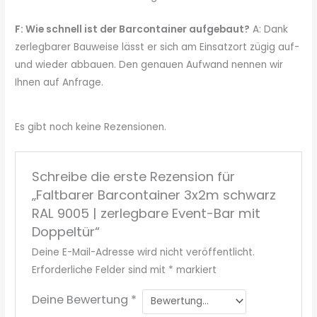
F: Wie schnell ist der Barcontainer aufgebaut?
A: Dank
zerlegbarer Bauweise lässt er sich am Einsatzort zügig auf-
und wieder abbauen. Den genauen Aufwand nennen wir
Ihnen auf Anfrage.
Es gibt noch keine Rezensionen.
Schreibe die erste Rezension für
„Faltbarer Barcontainer 3x2m schwarz
RAL 9005 | zerlegbare Event-Bar mit
Doppeltür“
Deine E-Mail-Adresse wird nicht veröffentlicht.
Erforderliche Felder sind mit
*
markiert
Deine Bewertung
*