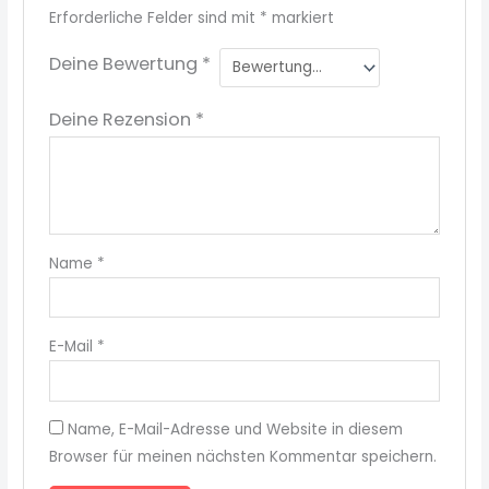
Erforderliche Felder sind mit
*
markiert
Deine Bewertung
*
Deine Rezension
*
Name
*
E-Mail
*
Name, E-Mail-Adresse und Website in diesem
Browser für meinen nächsten Kommentar speichern.