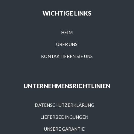
WICHTIGE LINKS
HEIM
ÜBER UNS
KONTAKTIEREN SIE UNS
UNTERNEHMENSRICHTLINIEN
DATENSCHUTZERKLÄRUNG
LIEFERBEDINGUNGEN
UNSERE GARANTIE