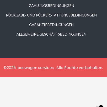
ZAHLUNGSBEDINGUNGEN
RÜCKGABE- UND RÜCKERSTATTUNGSBEDINGUNGEN
GARANTIEBEDINGUNGEN
ALLGEMEINE GESCHÄFTSBEDINGUNGEN
©2025. bauwagen services . Alle Rechte vorbehalten.