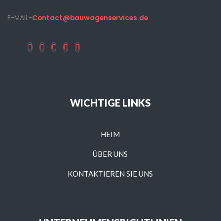
E-MAIL-
Contact@bauwagenservices.de
WICHTIGE LINKS
HEIM
ÜBER UNS
KONTAKTIEREN SIE UNS