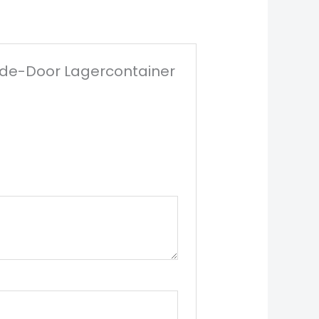
Side-Door Lagercontainer