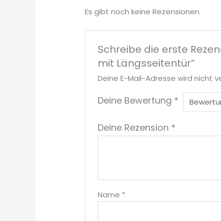
Es gibt noch keine Rezensionen.
Schreibe die erste Rezen
mit Längsseitentür“
Deine E-Mail-Adresse wird nicht ve
Deine Bewertung
*
Deine Rezension
*
Name
*