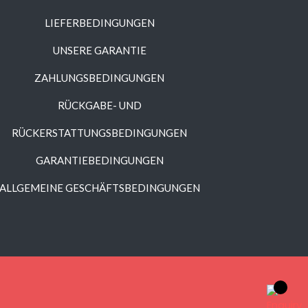
LIEFERBEDINGUNGEN
UNSERE GARANTIE
ZAHLUNGSBEDINGUNGEN
RÜCKGABE- UND
RÜCKERSTATTUNGSBEDINGUNGEN
GARANTIEBEDINGUNGEN
ALLGEMEINE GESCHÄFTSBEDINGUNGEN