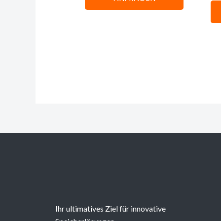
Ihr ultimatives Ziel für innovative