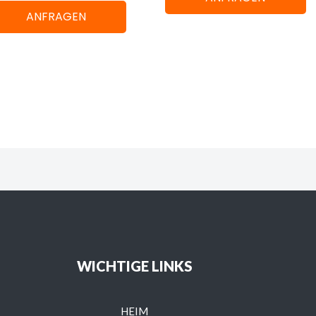
ANFRAGEN
WICHTIGE LINKS
HEIM