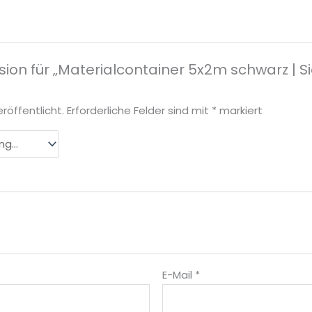
sion für „Materialcontainer 5x2m schwarz | 
röffentlicht.
Erforderliche Felder sind mit
*
markiert
E-Mail
*