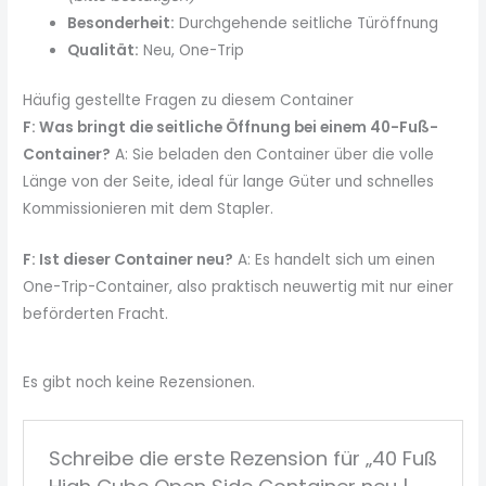
Besonderheit:
Durchgehende seitliche Türöffnung
Qualität:
Neu, One-Trip
Häufig gestellte Fragen zu diesem Container
F: Was bringt die seitliche Öffnung bei einem 40-Fuß-
Container?
A: Sie beladen den Container über die volle
Länge von der Seite, ideal für lange Güter und schnelles
Kommissionieren mit dem Stapler.
F: Ist dieser Container neu?
A: Es handelt sich um einen
One-Trip-Container, also praktisch neuwertig mit nur einer
beförderten Fracht.
Es gibt noch keine Rezensionen.
Schreibe die erste Rezension für „40 Fuß