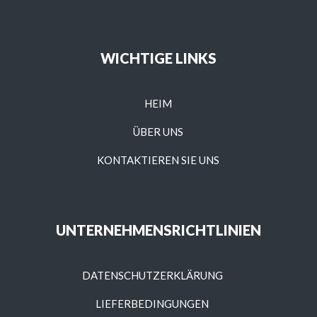
WICHTIGE LINKS
HEIM
ÜBER UNS
KONTAKTIEREN SIE UNS
UNTERNEHMENSRICHTLINIEN
DATENSCHUTZERKLÄRUNG
LIEFERBEDINGUNGEN