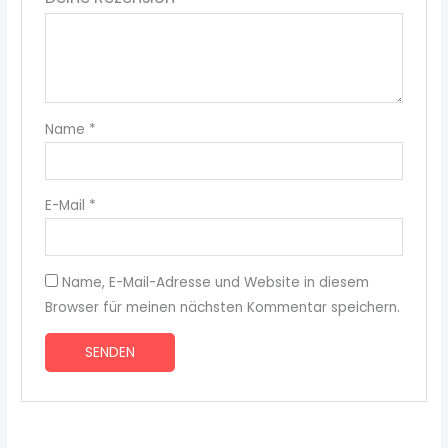
Name
*
E-Mail
*
Name, E-Mail-Adresse und Website in diesem
Browser für meinen nächsten Kommentar speichern.