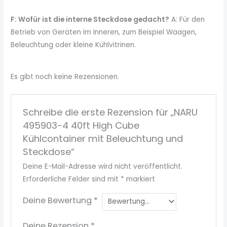
F: Wofür ist die interne Steckdose gedacht?
A: Für den
Betrieb von Geräten im Inneren, zum Beispiel Waagen,
Beleuchtung oder kleine Kühlvitrinen.
Es gibt noch keine Rezensionen.
Schreibe die erste Rezension für „NARU
495903-4 40ft High Cube
Kühlcontainer mit Beleuchtung und
Steckdose“
Deine E-Mail-Adresse wird nicht veröffentlicht.
Erforderliche Felder sind mit
*
markiert
Deine Bewertung
*
Deine Rezension
*