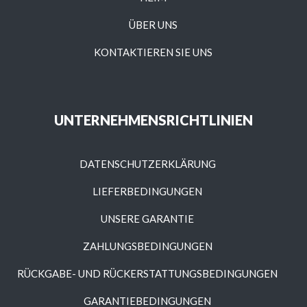
ÜBER UNS
KONTAKTIEREN SIE UNS
UNTERNEHMENSRICHTLINIEN
DATENSCHUTZERKLÄRUNG
LIEFERBEDINGUNGEN
UNSERE GARANTIE
ZAHLUNGSBEDINGUNGEN
RÜCKGABE- UND RÜCKERSTATTUNGSBEDINGUNGEN
GARANTIEBEDINGUNGEN