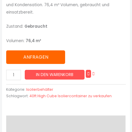
und Kondensation. 76,4 m³ Volumen, gebraucht und
einsatzbereit.
Zustand:
Gebraucht
Volumen:
76,4 m³
ANFRAGEN
IN DEN WARENKORB
Kategorie:
Isolierbehälter
Schlagwort:
40ft High Cube Isoliercontainer zu verkaufen
Beschreibung