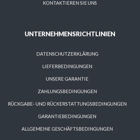
KONTAKTIEREN SIE UNS
UNTERNEHMENSRICHTLINIEN
DATENSCHUTZERKLÄRUNG
LIEFERBEDINGUNGEN
UNSERE GARANTIE
ZAHLUNGSBEDINGUNGEN
RÜCKGABE- UND RÜCKERSTATTUNGSBEDINGUNGEN
GARANTIEBEDINGUNGEN
ALLGEMEINE GESCHÄFTSBEDINGUNGEN