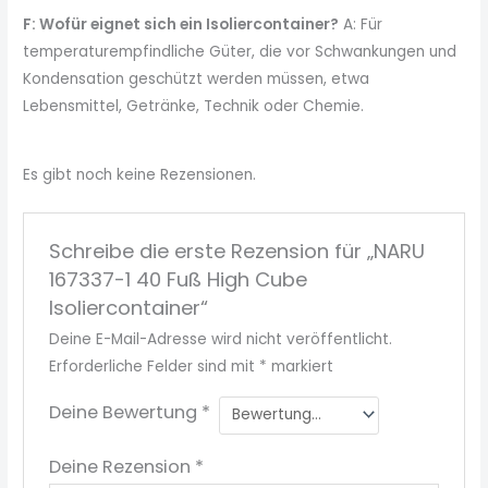
F: Wofür eignet sich ein Isoliercontainer?
A: Für
temperaturempfindliche Güter, die vor Schwankungen und
Kondensation geschützt werden müssen, etwa
Lebensmittel, Getränke, Technik oder Chemie.
Es gibt noch keine Rezensionen.
Schreibe die erste Rezension für „NARU
167337-1 40 Fuß High Cube
Isoliercontainer“
Deine E-Mail-Adresse wird nicht veröffentlicht.
Erforderliche Felder sind mit
*
markiert
Deine Bewertung
*
Deine Rezension
*