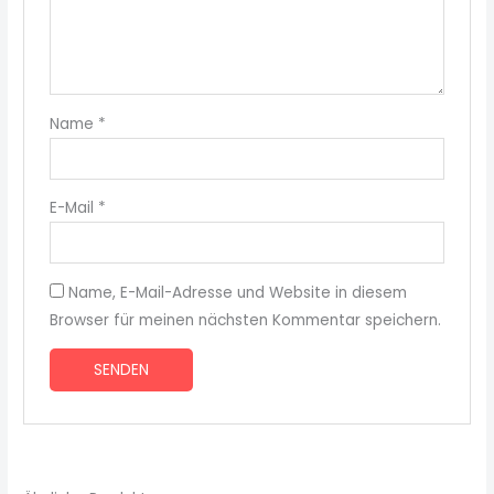
Name
*
E-Mail
*
Name, E-Mail-Adresse und Website in diesem
Browser für meinen nächsten Kommentar speichern.