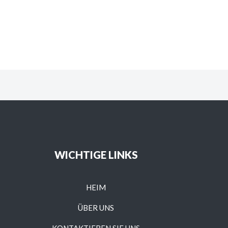
WICHTIGE LINKS
HEIM
ÜBER UNS