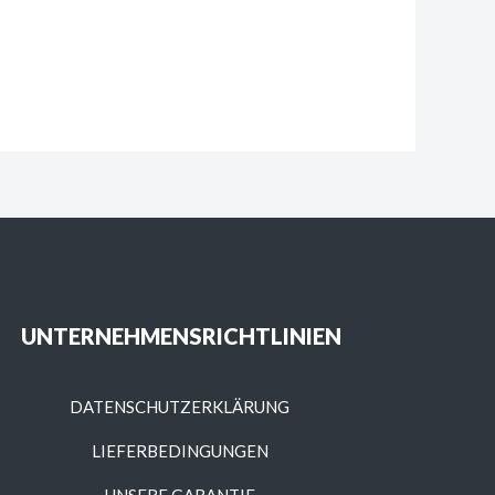
UNTERNEHMENSRICHTLINIEN
DATENSCHUTZERKLÄRUNG
LIEFERBEDINGUNGEN