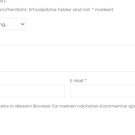
n.“
röffentlicht.
Erforderliche Felder sind mit
*
markiert
E-Mail
*
site in diesem Browser für meinen nächsten Kommentar spe