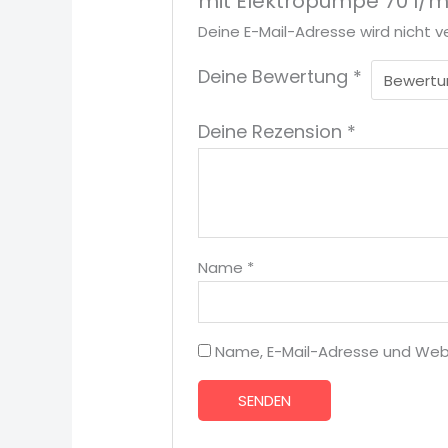
mit Elektropumpe 70 l/mi
Deine E-Mail-Adresse wird nicht ve
Deine Bewertung
*
Deine Rezension
*
Name
*
Name, E-Mail-Adresse und Web